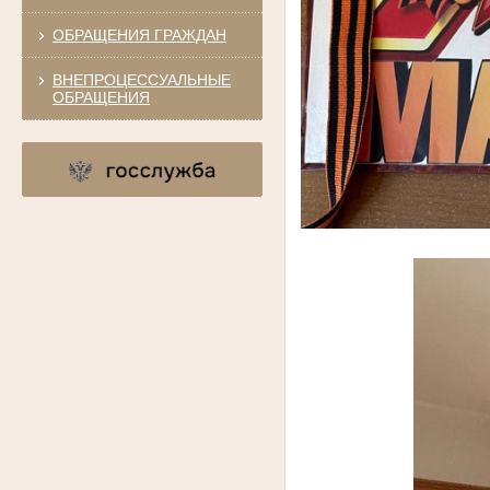
ОБРАЩЕНИЯ ГРАЖДАН
ВНЕПРОЦЕССУАЛЬНЫЕ
ОБРАЩЕНИЯ