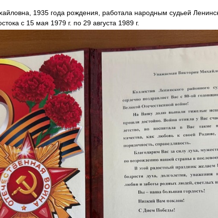
айловна, 1935 года рождения, работала народным судьей Ленинс
стока с 15 мая 1979 г. по 29 августа 1989 г.