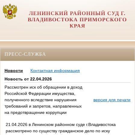
ЛЕНИНСКИЙ РАЙОННЫЙ СУД Г.
ВЛАДИВОСТОКА ПРИМОРСКОГО
КРАЯ
ПРЕСС-СЛУЖБА
Новости
Контактная информация
Новость от 22.04.2026
Рассмотрен иск об обращении в доход
Российской Федерации имущества,
полученного вследствие нарушения
версия для печати
требований и запретов, направленных
на предотвращение коррупции
21.04.2026 в Ленинском районном суде г.Владивостока
рассмотрено по существу гражданское дело по иску