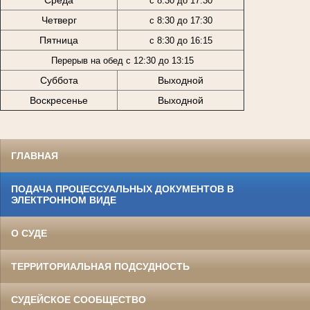
с
8:30 до 17:30
Четверг
с
8:30 до 17:30
Пятница
с 8:30 до 16:15
Перерыв на обед с 12:30 до 13:15
Суббота
Выходной
Воскресенье
Выходной
ГЛАВНАЯ
ПОДАЧА ПРОЦЕССУАЛЬНЫХ ДОКУМЕНТОВ В
ЭЛЕКТРОННОМ ВИДЕ
О СУДЕ
ТЕРРИТОРИАЛЬНАЯ ПОДСУДНОСТЬ
СУДЕЙСКОЕ СООБЩЕСТВО