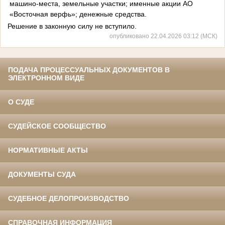
машино-места, земельные участки; именные акции АО
«Восточная верфь»; денежные средства.
Решение в законную силу не вступило.
опубликовано 22.04.2026 03:12 (МСК)
ПОДАЧА ПРОЦЕССУАЛЬНЫХ ДОКУМЕНТОВ В
ЭЛЕКТРОННОМ ВИДЕ
О СУДЕ
СУДЕЙСКОЕ СООБЩЕСТВО
НОРМАТИВНЫЕ АКТЫ
ДОКУМЕНТЫ СУДА
СУДЕБНОЕ ДЕЛОПРОИЗВОДСТВО
СПРАВОЧНАЯ ИНФОРМАЦИЯ