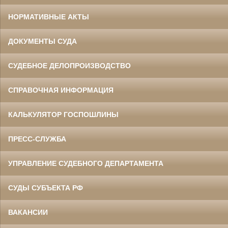
НОРМАТИВНЫЕ АКТЫ
ДОКУМЕНТЫ СУДА
СУДЕБНОЕ ДЕЛОПРОИЗВОДСТВО
СПРАВОЧНАЯ ИНФОРМАЦИЯ
КАЛЬКУЛЯТОР ГОСПОШЛИНЫ
ПРЕСС-СЛУЖБА
УПРАВЛЕНИЕ СУДЕБНОГО ДЕПАРТАМЕНТА
СУДЫ СУБЪЕКТА РФ
ВАКАНСИИ