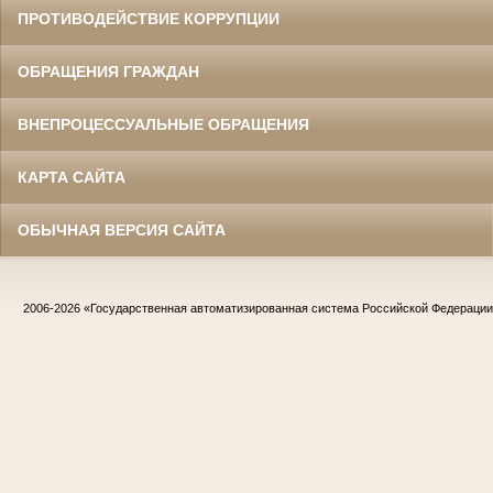
ПРОТИВОДЕЙСТВИЕ КОРРУПЦИИ
ОБРАЩЕНИЯ ГРАЖДАН
ВНЕПРОЦЕССУАЛЬНЫЕ ОБРАЩЕНИЯ
КАРТА САЙТА
ОБЫЧНАЯ ВЕРСИЯ САЙТА
2006-2026
«Государственная автоматизированная система Российской Федераци