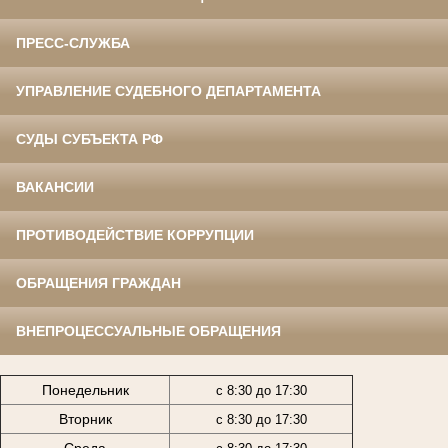
ПРЕСС-СЛУЖБА
УПРАВЛЕНИЕ СУДЕБНОГО ДЕПАРТАМЕНТА
СУДЫ СУБЪЕКТА РФ
ВАКАНСИИ
ПРОТИВОДЕЙСТВИЕ КОРРУПЦИИ
ОБРАЩЕНИЯ ГРАЖДАН
ВНЕПРОЦЕССУАЛЬНЫЕ ОБРАЩЕНИЯ
Понедельник
с 8:30 до 17:30
Вторник
с
8:30 до 17:30
Среда